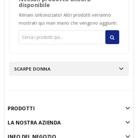
disponibile
Rimani sintonizzato! Altri prodotti verranno
mostrati qui man mano che vengono aggiunti.
SCARPE DONNA
PRODOTTI
LA NOSTRA AZIENDA
INFO DEL NEGOZIO