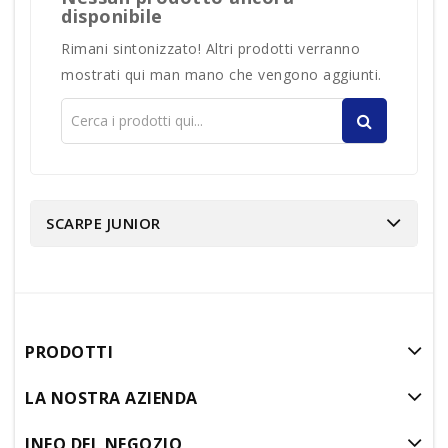
disponibile
Rimani sintonizzato! Altri prodotti verranno
mostrati qui man mano che vengono aggiunti.
SCARPE JUNIOR
PRODOTTI
LA NOSTRA AZIENDA
INFO DEL NEGOZIO