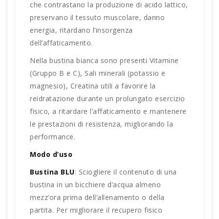
che contrastano la produzione di acido lattico,
preservano il tessuto muscolare, danno
energia, ritardano l’insorgenza
dell’affaticamento.
Nella bustina bianca sono presenti Vitamine
(Gruppo B e C), Sali minerali (potassio e
magnesio), Creatina utili a favorire la
reidratazione durante un prolungato esercizio
fisico, a ritardare l’affaticamento e mantenere
le prestazioni di resistenza, migliorando la
performance.
Modo d’uso
Bustina BLU
: Sciogliere il contenuto di una
bustina in un bicchiere d’acqua almeno
mezz’ora prima dell’allenamento o della
partita. Per migliorare il recupero fisico