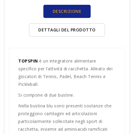
DESCRIZIONE
DETTAGLI DEL PRODOTTO
TOPSPIN
è un integratore alimentare
specifico per l’attività di racchetta. Alleato dei
giocatori di Tennis, Padel, Beach Tennis e
Pickleball.
Si compone di due bustine.
Nella bustina blu sono presenti sostanze che
proteggono cartilagini ed articolazioni
particolarmente sollecitate negli sport di
racchetta, insieme ad aminoacidi ramificati