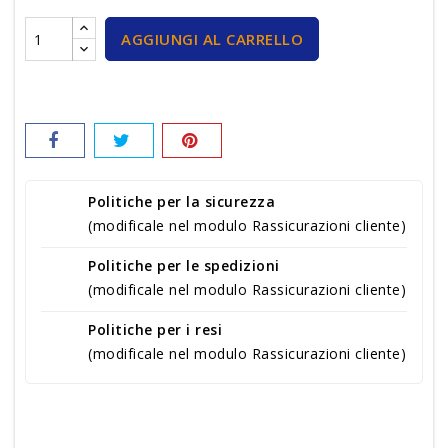
AGGIUNGI AL CARRELLO
Politiche per la sicurezza
(modificale nel modulo Rassicurazioni cliente)
Politiche per le spedizioni
(modificale nel modulo Rassicurazioni cliente)
Politiche per i resi
(modificale nel modulo Rassicurazioni cliente)