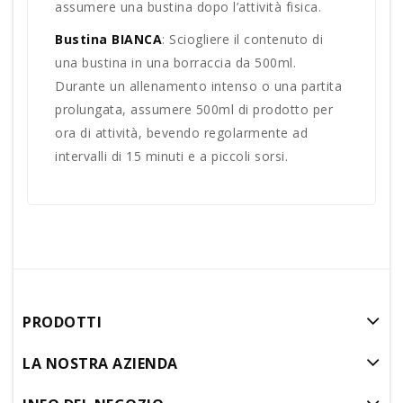
assumere una bustina dopo l’attività fisica.
Bustina BIANCA
: Sciogliere il contenuto di
una bustina in una borraccia da 500ml.
Durante un allenamento intenso o una partita
prolungata, assumere 500ml di prodotto per
ora di attività, bevendo regolarmente ad
intervalli di 15 minuti e a piccoli sorsi.
PRODOTTI
LA NOSTRA AZIENDA