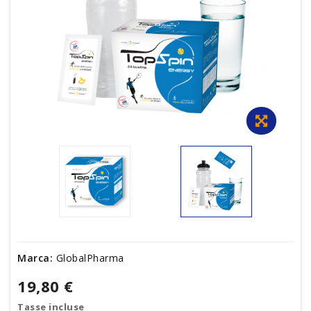
Marca:
GlobalPharma
19,80 €
Tasse incluse